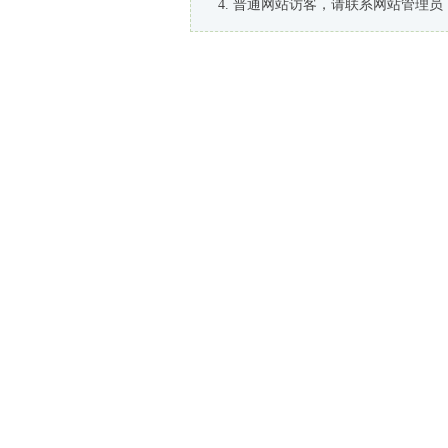
普通网站访客，请联系网站管理员