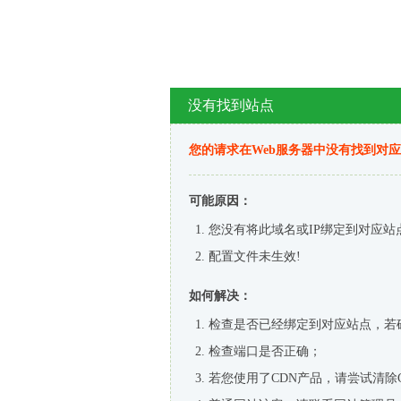
没有找到站点
您的请求在Web服务器中没有找到对
可能原因：
您没有将此域名或IP绑定到对应站
配置文件未生效!
如何解决：
检查是否已经绑定到对应站点，若
检查端口是否正确；
若您使用了CDN产品，请尝试清除